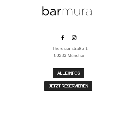
Theresienstraße 1
80333 München
ALLE INFOS
JETZT RESERVIEREN