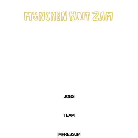
JOBS
TEAM
IMPRESSUM