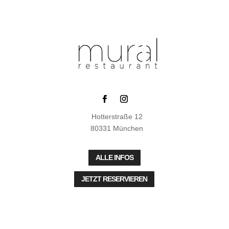
Hotterstraße 12
80331 München
ALLE INFOS
JETZT RESERVIEREN