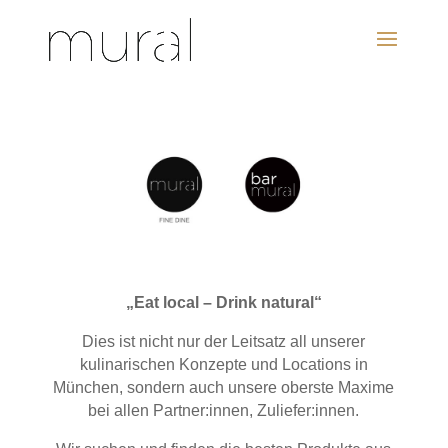
„Eat local – Drink natural
“
Dies ist nicht nur der Leitsatz all unserer
kulinarischen Konzepte und Locations in
München, sondern auch unsere oberste Maxime
bei allen Partner:innen, Zuliefer:innen.